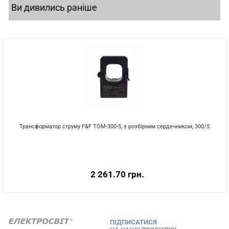
Ви дивились раніше
Трансформатор струму F&F TOM-300-5, з розбірним сердечником, 300/5
2 261.70 грн.
ПІДПИСАТИСЯ