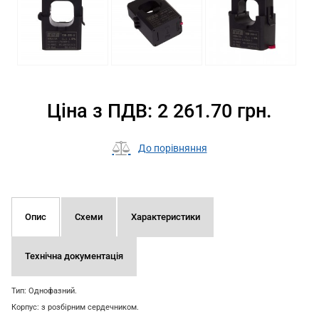
Ціна з ПДВ: 2 261.70 грн.
До порівняння
Опис
Схеми
Характеристики
Технічна документація
Тип: Однофазний.
Корпус: з розбірним сердечником.