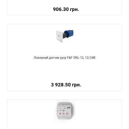
906.30 грн.
Лазерний датчик руху F&F DRL-12, 12/24В
3 928.50 грн.