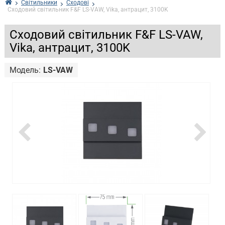
Світильники
Сходові
Сходовий світильник F&F LS-VAW, Vika, антрацит, 3100K
Сходовий світильник F&F LS-VAW,
Vika, антрацит, 3100K
Модель:
LS-VAW