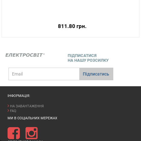
811.80 грн.
ПІДПИСАТИСЯ
НА НАШУ РОЗСИЛКУ
E-
Підписатись
mail
ІНФОРМАЦІЯ:
НА ЗАВАНТАЖЕННЯ
FAQ
МИ В СОЦІАЛЬНИХ МЕРЕЖАХ