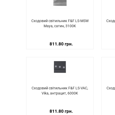
Сходовий світильник F&F LS-MSW
Сход
Maya, сатин, 3100K
811.80 грн.
Сходовий світильник F&F LS-VAC,
Сход
Vika, антрацит, 6000K
811.80 грн.