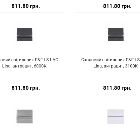
811.80 грн.
811.80 грн.
овий світильник F&F LS-LAC
Сходовий світильник F&F L
Lina, антрацит, 6000K
Lina, антрацит, 3100K
811.80 грн.
811.80 грн.