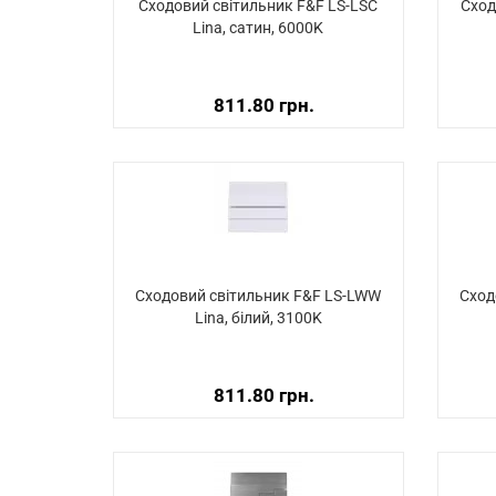
Сходовий світильник F&F LS-LSC
Сход
Lina, сатин, 6000K
811.80 грн.
Сходовий світильник F&F LS-LWW
Сход
Lina, білий, 3100K
811.80 грн.