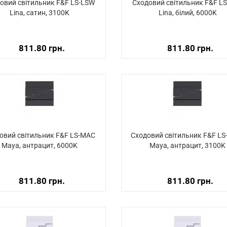
овий світильник F&F LS-LSW
Сходовий світильник F&F L
Lina, сатин, 3100K
Lina, білий, 6000K
811.80 грн.
811.80 грн.
овий світильник F&F LS-MAC
Сходовий світильник F&F L
Maya, антрацит, 6000K
Maya, антрацит, 3100K
811.80 грн.
811.80 грн.