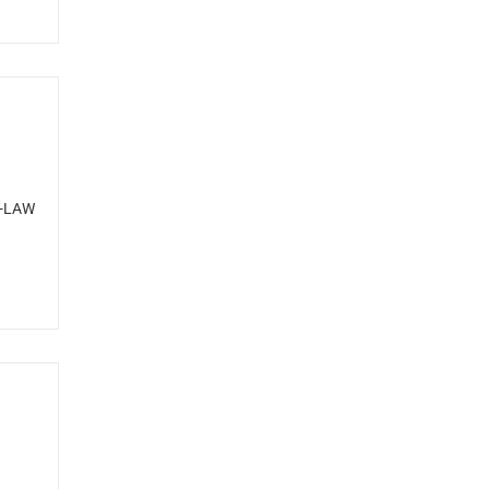
S-LAW