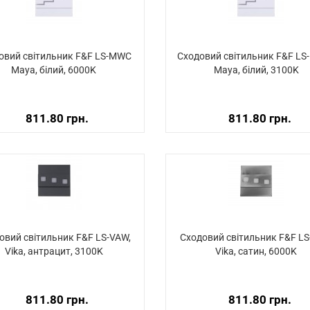
овий світильник F&F LS-MWC
Сходовий світильник F&F LS
Maya, білий, 6000K
Maya, білий, 3100K
811.80 грн.
811.80 грн.
овий світильник F&F LS-VAW,
Сходовий світильник F&F LS
Vika, антрацит, 3100K
Vika, сатин, 6000K
811.80 грн.
811.80 грн.