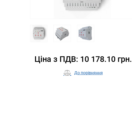
Ціна з ПДВ: 10 178.10 грн.
До порівняння