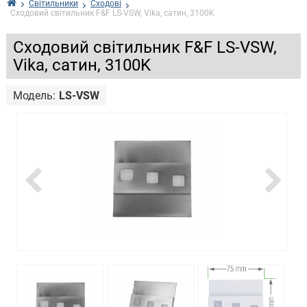
Світильники
Сходові
Сходовий світильник F&F LS-VSW, Vika, сатин, 3100K
Сходовий світильник F&F LS-VSW,
Vika, сатин, 3100K
Модель:
LS-VSW