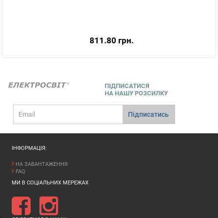
811.80 грн.
ПІДПИСАТИСЯ
НА НАШУ РОЗСИЛКУ
E-
Підписатись
mail
ІНФОРМАЦІЯ:
НА ЗАВАНТАЖЕННЯ
FAQ
МИ В СОЦІАЛЬНИХ МЕРЕЖАХ