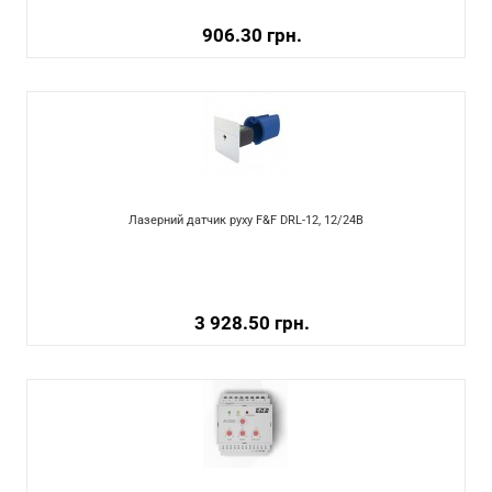
906.30 грн.
Лазерний датчик руху F&F DRL-12, 12/24В
3 928.50 грн.