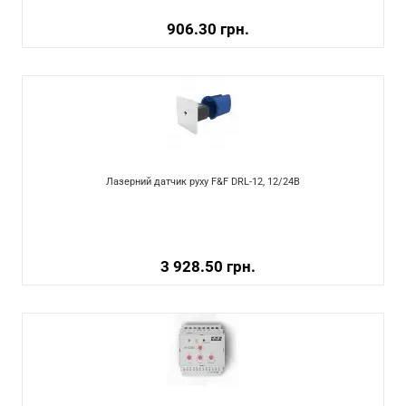
906.30 грн.
Лазерний датчик руху F&F DRL-12, 12/24В
3 928.50 грн.