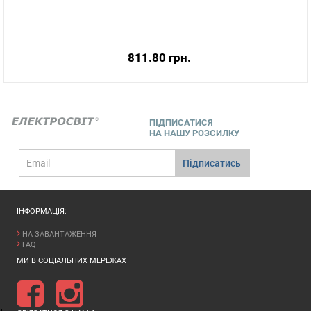
811.80 грн.
ПІДПИСАТИСЯ
НА НАШУ РОЗСИЛКУ
E-
Підписатись
mail
ІНФОРМАЦІЯ:
НА ЗАВАНТАЖЕННЯ
FAQ
МИ В СОЦІАЛЬНИХ МЕРЕЖАХ