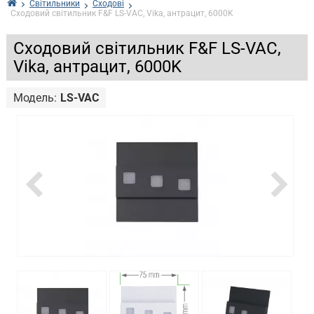
Світильники
Сходові
Сходовий світильник F&F LS-VAC, Vika, антрацит, 6000K
Сходовий світильник F&F LS-VAC,
Vika, антрацит, 6000K
Модель:
LS-VAC