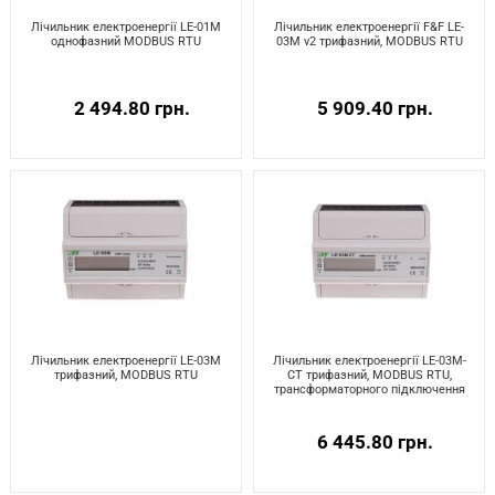
Лічильник електроенергії LE-01M
Лічильник електроенергії F&F LE-
однофазний MODBUS RTU
03M v2 трифазний, MODBUS RTU
2 494.80 грн.
5 909.40 грн.
Лічильник електроенергії LE-03M
Лічильник електроенергії LE-03M-
трифазний, MODBUS RTU
CT трифазний, MODBUS RTU,
трансформаторного підключення
6 445.80 грн.