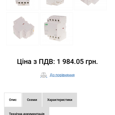
Ціна з ПДВ: 1 984.05 грн.
До порівняння
Опис
Схеми
Характеристики
Технічна документація