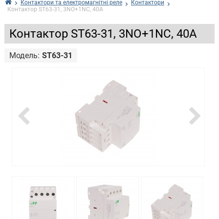
Контактори та електромагнітні реле
Контактори
Контактор ST63-31, 3NO+1NC, 40А
Контактор ST63-31, 3NO+1NC, 40А
Модель:
ST63-31