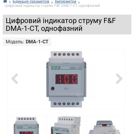
Індикація параметрів
Амперметри
Цифровий індикатор струму F&F DMA-1-CT, однофазний
Цифровий індикатор струму F&F
DMA-1-CT, однофазний
Модель:
DMA-1-CT