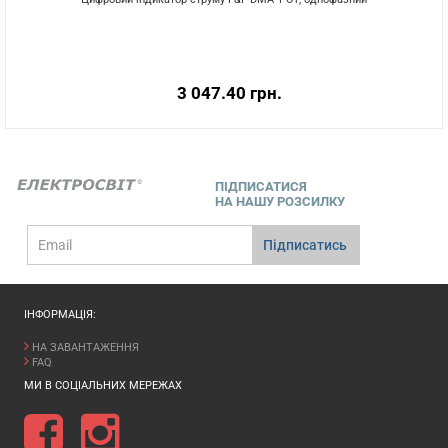
3 047.40 грн.
ПІДПИСАТИСЯ
НА НАШУ РОЗСИЛКУ
E-
Підписатись
mail
ІНФОРМАЦІЯ:
НА ЗАВАНТАЖЕННЯ
FAQ
МИ В СОЦІАЛЬНИХ МЕРЕЖАХ