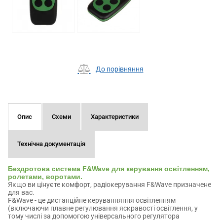
До порівняння
Опис
Схеми
Характеристики
Технічна документація
Бездротова система F&Wave для керування освітленням,
ролетами, воротами.
Якщо ви цінуєте комфорт, радіокерування F&Wave призначене
для вас.
F&Wave - це дистанційне керуванняння освітленням
(включаючи плавне регулювання яскравості освітлення, у
тому числі за допомогою універсального регулятора