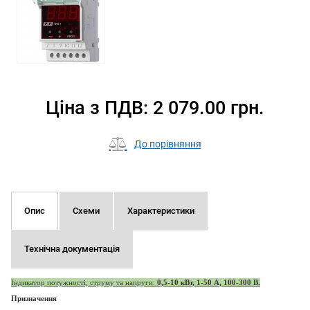
Ціна з ПДВ: 2 079.00 грн.
До порівняння
Опис
Схеми
Характеристики
Технічна документація
Індикатор потужності, струму та напруги.
0,5-10 кВт, 1-50 А, 100-300 В.
Призначення