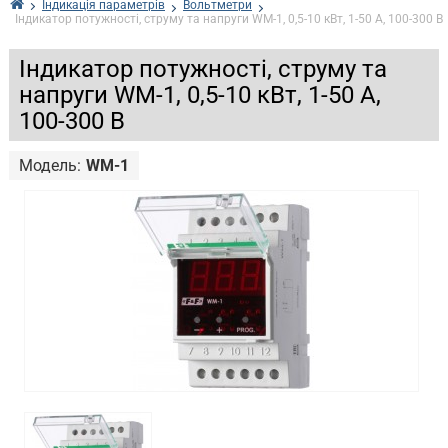
Індикація параметрів
Вольтметри
Індикатор потужності, струму та напруги WM-1, 0,5-10 кВт, 1-50 А, 100-300 В
Індикатор потужності, струму та
напруги WM-1, 0,5-10 кВт, 1-50 А,
100-300 В
Модель:
WM-1