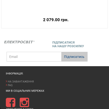
2 079.00 грн.
ПІДПИСАТИСЯ
НА НАШУ РОЗСИЛКУ
E-
Підписатись
mail
ІНФОРМАЦІЯ:
НА ЗАВАНТАЖЕННЯ
FAQ
МИ В СОЦІАЛЬНИХ МЕРЕЖАХ