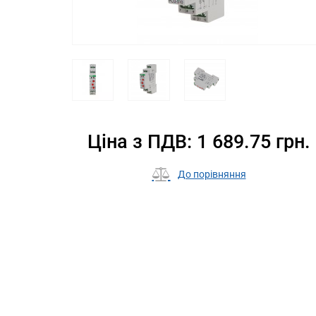
Ціна з ПДВ: 1 689.75 грн.
До порівняння