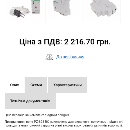
Ціна з ПДВ: 2 216.70 грн.
До порівняння
Опис
Схеми
Характеристики
Технічна документація
Ціна вказана за комплект з одним зондом
Призначення:
реле PZ-828 RC призначене для виявлення присутності рідин, які
проводять електричний струм на рівні висоти вмонтованих датчиків вологості.