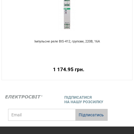
Імпульсне реле BIS-412, групове, 220В, 16А
1 174.95 грн.
ПІДПИСАТИСЯ
НА НАШУ РОЗСИЛКУ
E-
Підписатись
mail