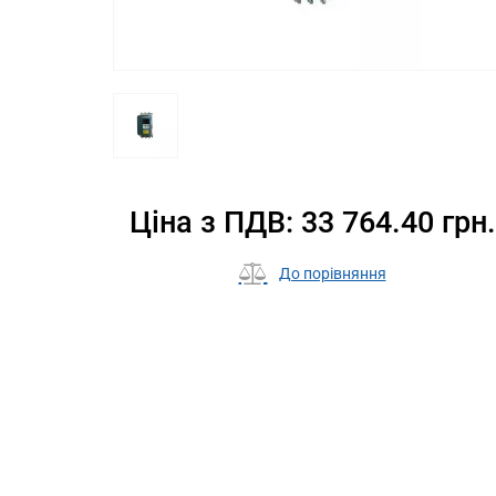
Ціна з ПДВ: 33 764.40 грн.
До порівняння