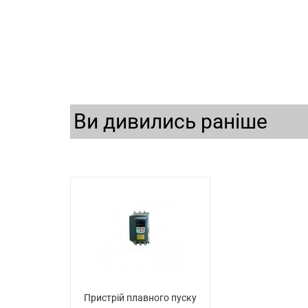
Ви дивились раніше
Пристрій плавного пуску