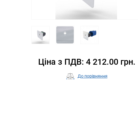
Ціна з ПДВ: 4 212.00 грн.
До порівняння