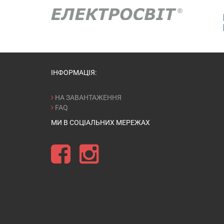
ІНФОРМАЦІЯ:
НА ЗАВАНТАЖЕННЯ
FAQ
МИ В СОЦІАЛЬНИХ МЕРЕЖАХ