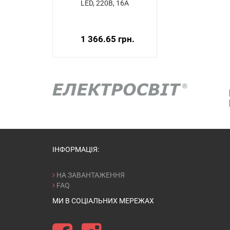
LED, 220В, 16А
1 366.65 грн.
ІНФОРМАЦІЯ:
НА ЗАВАНТАЖЕННЯ
FAQ
МИ В СОЦІАЛЬНИХ МЕРЕЖАХ