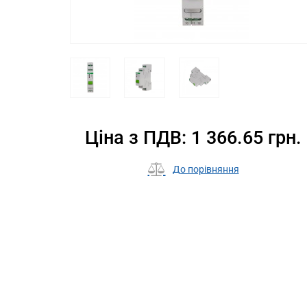
Ціна з ПДВ: 1 366.65 грн.
До порівняння