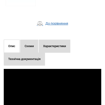
До порівняння
Опис
Схеми
Характеристики
Технічна документація