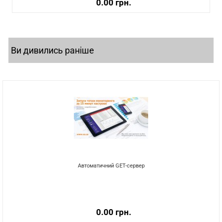
0.00 грн.
Ви дивились раніше
Автоматичний GET-сервер
0.00 грн.