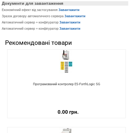
Документи для завантаження
Економічний ефект від застосування
Завантажити
Зразок договору автоматичного сервера
Завантажити
Автоматичний сервер + конфігуратор
Завантажити
Автоматичний сервер + конфігуратор
Завантажити
Рекомендовані товари
Програмований контролер ES-ForthLogic SG
0.00 грн.