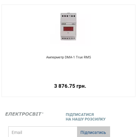
Амперметр DMA-1 True RMS
3 876.75 грн.
ПІДПИСАТИСЯ
НА НАШУ РОЗСИЛКУ
E-
Підписатись
mail