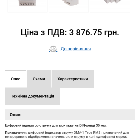
Ціна з ПДВ: 3 876.75 грн.
До порівняння
Опис
Схеми
Характеристики
Технічна документація
Опис:
Цифровий індикатор струму для монтажу на DIN-рейці 35 мм.
Призначення:
цифровий індикатор струму DMA-1 True RMS призначений для
неперервного відображення значень сили струму в колі однофазної мережі.