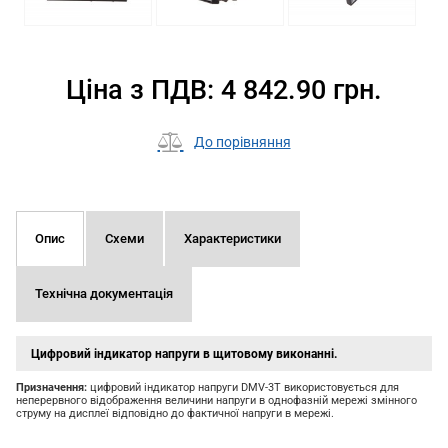
Ціна з ПДВ: 4 842.90 грн.
До порівняння
Опис
Схеми
Характеристики
Технічна документація
Цифровий індикатор напруги в щитовому виконанні.
Призначення:
цифровий індикатор напруги DMV-3T використовується для
неперервного відображення величини напруги в однофазній мережі змінного
струму на дисплеї відповідно до фактичної напруги в мережі.