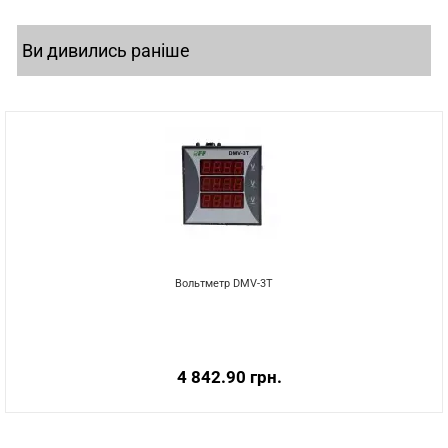
Ви дивились раніше
Вольтметр DMV-3T
4 842.90 грн.