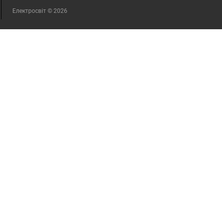
Електросвіт © 2026