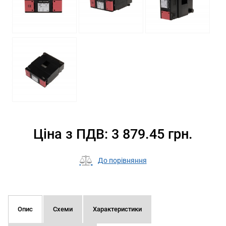
Ціна з ПДВ: 3 879.45 грн.
До порівняння
Опис
Схеми
Характеристики