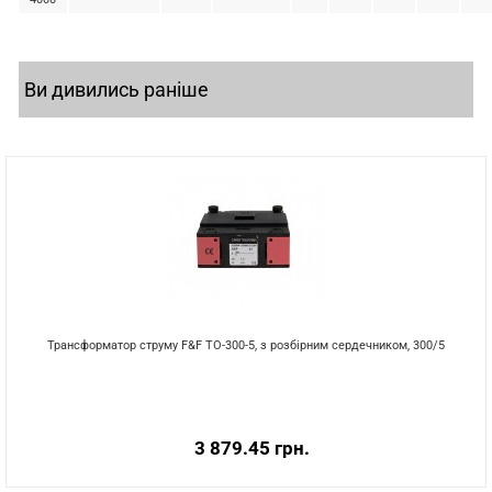
Ви дивились раніше
Трансформатор струму F&F TO-300-5, з розбірним сердечником, 300/5
3 879.45 грн.