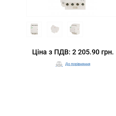
Ціна з ПДВ: 2 205.90 грн.
До порівняння