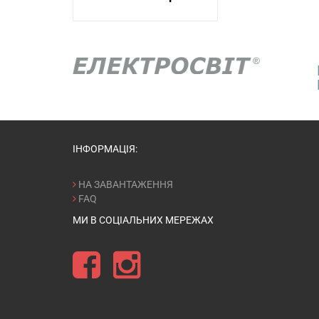
ІНФОРМАЦІЯ:
НА ЗАВАНТАЖЕННЯ
FAQ
МИ В СОЦІАЛЬНИХ МЕРЕЖАХ