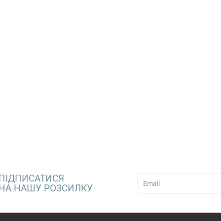
ПІДПИСАТИСЯ
E-
НА НАШУ РОЗСИЛКУ
mail