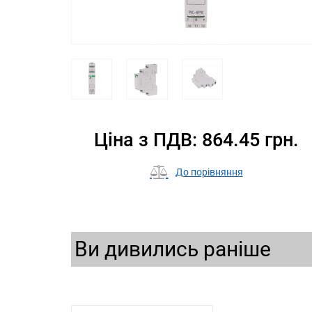
Ціна з ПДВ: 864.45 грн.
До порівняння
Ви дивились раніше