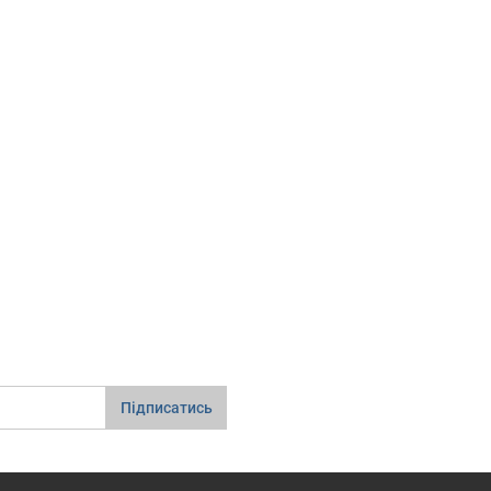
Підписатись