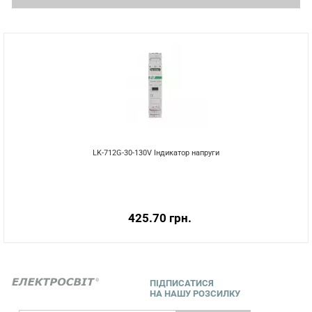
LK-712G-30-130V Індикатор напруги
425.70 грн.
ПІДПИСАТИСЯ
НА НАШУ РОЗСИЛКУ