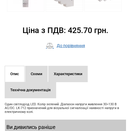
Ціна з ПДВ: 425.70 грн.
До порівняння
Опис
Схеми
Характеристики
Технічна документація
Один світлодіод LED. Колір зелений. Діапазон напруги живлення 30÷130 В
AC/DC. LK-712 призначений для візуальної сигналізації наявності напруги в
електричному колі.
Ви дивились раніше