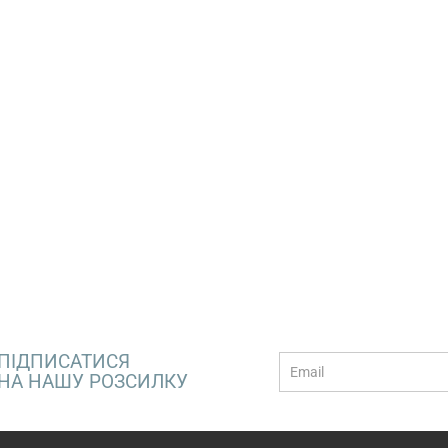
ПІДПИСАТИСЯ
E-
НА НАШУ РОЗСИЛКУ
mail