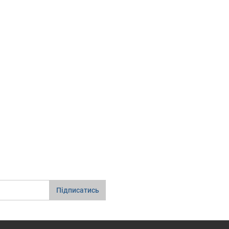
Підписатись