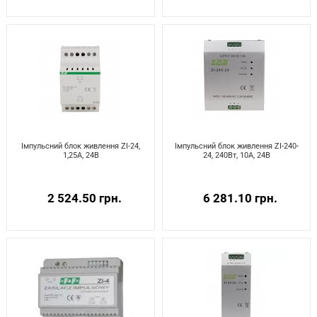
Імпульсний блок живлення ZI-24,
Імпульсний блок живлення ZI-240-
1,25А, 24В
24, 240Вт, 10А, 24В
2 524.50 грн.
6 281.10 грн.