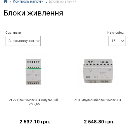
Контроль напруги
Блоки живлення
Блоки живлення
Сортувати:
На сторінці:
ZI-22 Блок живлення імпульсний
ZI-3 Імпульсний блок живлення
12В 2,5A
2 537.10 грн.
2 548.80 грн.