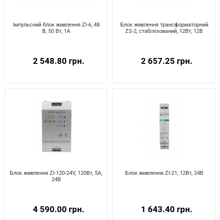
Імпульсний блок живлення ZI-6, 48
Блок живлення трансформаторний
В, 50 Вт, 1A
ZS-2, стабілізований, 12Вт, 12В
2 548.80 грн.
2 657.25 грн.
Блок живлення ZI-120-24V, 120Вт, 5А,
Блок живлення ZI-21, 12Вт, 24В
24В
4 590.00 грн.
1 643.40 грн.